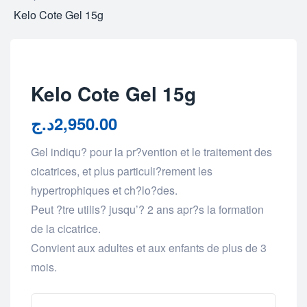
Kelo Cote Gel 15g
Kelo Cote Gel 15g
د.ج
2,950.00
Gel indiqu? pour la pr?vention et le traitement des
cicatrices, et plus particuli?rement les
hypertrophiques et ch?lo?des.
Peut ?tre utilis? jusqu’? 2 ans apr?s la formation
de la cicatrice.
Convient aux adultes et aux enfants de plus de 3
mois.