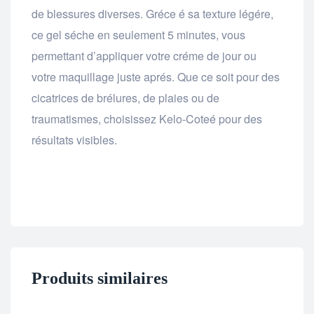
de blessures diverses. Gréce é sa texture légére,
ce gel séche en seulement 5 minutes, vous
permettant d’appliquer votre créme de jour ou
votre maquillage juste aprés. Que ce soit pour des
cicatrices de brélures, de plaies ou de
traumatismes, choisissez Kelo-Coteé pour des
résultats visibles.
Produits similaires