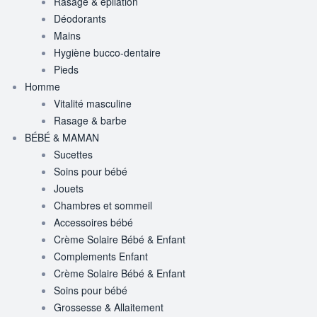
Rasage & épilation
Déodorants
Mains
Hygiène bucco-dentaire
Pieds
Homme
Vitalité masculine
Rasage & barbe
BÉBÉ & MAMAN
Sucettes
Soins pour bébé
Jouets
Chambres et sommeil
Accessoires bébé
Crème Solaire Bébé & Enfant
Complements Enfant
Crème Solaire Bébé & Enfant
Soins pour bébé
Grossesse & Allaitement