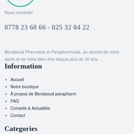
Nous contacter
0778 23 60 66 - 025 32 04 22
Bendaoud Pharmacie et Parapharmacie, au service de votre
santé et de votre bien-être depuis plus de 30 ans.
Information
Accueil
Notre boutique
À propos de Bendaoud parapharm
FAQ
Conseils & Actualités
Contact
Categories