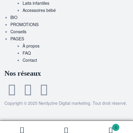
Laits infantiles
Accessoires bébé
BIO
PROMOTIONS
Conseils
PAGES
À propos
FAQ
Contact
Nos réseaux
Copyright © 2025
Nerdyzine Digital marketing
. Tout droit réservé.
0