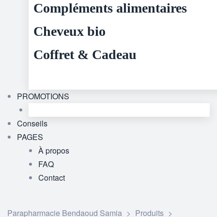
Compléments alimentaires
Cheveux bio
Coffret & Cadeau
PROMOTIONS
Conseils
PAGES
À propos
FAQ
Contact
Parapharmacie Bendaoud Samia
>
Produits
>