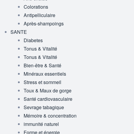
Colorations
Antipelliculaire
Après-shampoings
SANTE
Diabetes
Tonus & Vitalité
Tonus & Vitalité
Bien-être & Santé
Minéraux essentiels
Stress et sommeil
Toux & Maux de gorge
Santé cardiovasculaire
Sevrage tabagique
Mémoire & concentration
immunité naturel
Forme et énergie