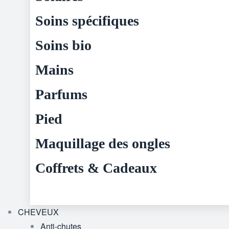
Soins spécifiques
Soins bio
Mains
Parfums
Pied
Maquillage des ongles
Coffrets & Cadeaux
CHEVEUX
Anti-chutes