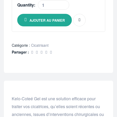
Quantity:
AJOUTER AU PANIER
Catégorie :
Cicatrisant
Partager :
Kelo-Coteé Gel est une solution efficace pour
traiter vos cicatrices, qu’elles soient récentes ou
anciennes, issues d’interventions chirurgicales ou