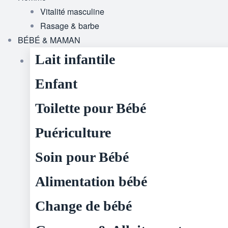
Vitalité masculine
Rasage & barbe
BÉBÉ & MAMAN
Lait infantile
Enfant
Toilette pour Bébé
Puériculture
Soin pour Bébé
Alimentation bébé
Change de bébé