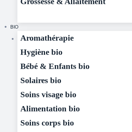
Grossesse & Allaitement
BIO
Aromathérapie
Hygiène bio
Bébé & Enfants bio
Solaires bio
Soins visage bio
Alimentation bio
Soins corps bio