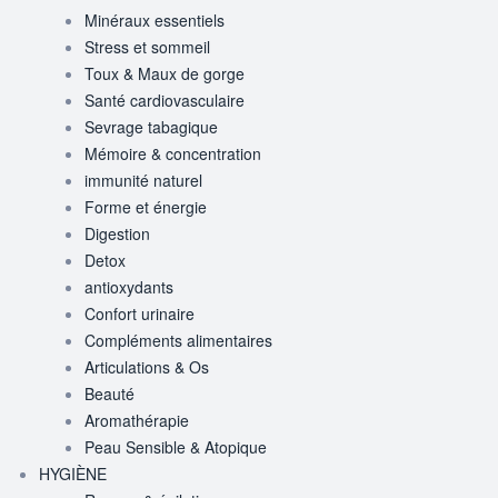
Minéraux essentiels
Stress et sommeil
Toux & Maux de gorge
Santé cardiovasculaire
Sevrage tabagique
Mémoire & concentration
immunité naturel
Forme et énergie
Digestion
Detox
antioxydants
Confort urinaire
Compléments alimentaires
Articulations & Os
Beauté
Aromathérapie
Peau Sensible & Atopique
HYGIÈNE