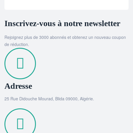
Inscrivez-vous à notre newsletter
Rejoignez plus de 3000 abonnés et obtenez un nouveau coupon
de réduction.
Adresse
25 Rue Didouche Mourad, Blida 09000, Algérie.