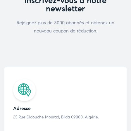
Inscrivez-vous à notre
newsletter
Rejoignez plus de 3000 abonnés et obtenez un
nouveau coupon de réduction.
Adresse
25 Rue Didouche Mourad, Blida 09000, Algérie.