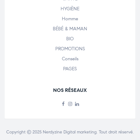
HYGIÈNE
Homme
BÉBÉ & MAMAN
BIO
PROMOTIONS
Conseils
PAGES
NOS RÉSEAUX
Copyright © 2025
Nerdyzine Digital marketing
. Tout droit réservé.