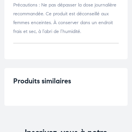
Précautions : Ne pas dépasser la dose journalière
recommandée. Ce produit est déconseillé aux
femmes enceintes. À conserver dans un endroit
frais et sec, à l’abri de l’humidité.
Produits similaires