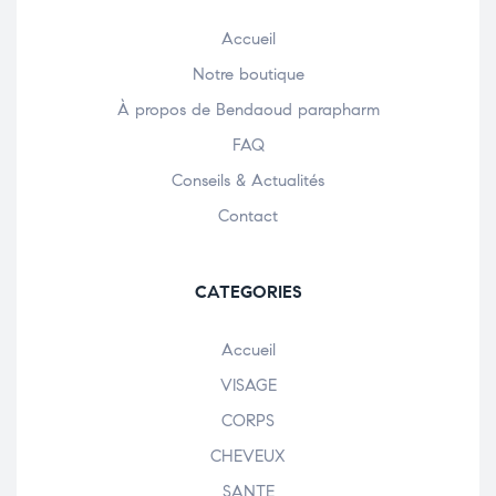
Accueil
Notre boutique
À propos de Bendaoud parapharm
FAQ
Conseils & Actualités
Contact
CATEGORIES
Accueil
VISAGE
CORPS
CHEVEUX
SANTE