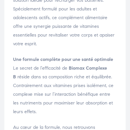
solution idéale pour recharger vos batteries.
Spécialement formulé pour les adultes et
adolescents actifs, ce complément alimentaire
offre une synergie puissante de vitamines
essentielles pour revitaliser votre corps et apaiser
votre esprit.
Une formule complète pour une santé optimale
Le secret de l’efficacité de
Biomax Complexe
B
réside dans sa composition riche et équilibrée.
Contrairement aux vitamines prises isolément, ce
complexe mise sur l’interaction bénéfique entre
les nutriments pour maximiser leur absorption et
leurs effets.
Au cœur de la formule, nous retrouvons