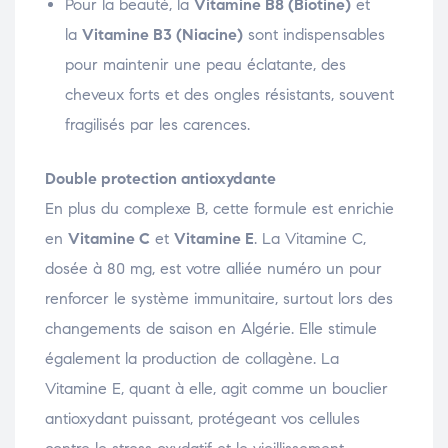
Pour la beauté, la
Vitamine B8 (Biotine)
et
la
Vitamine B3 (Niacine)
sont indispensables
pour maintenir une peau éclatante, des
cheveux forts et des ongles résistants, souvent
fragilisés par les carences.
Double protection antioxydante
En plus du complexe B, cette formule est enrichie
en
Vitamine C
et
Vitamine E
. La Vitamine C,
dosée à 80 mg, est votre alliée numéro un pour
renforcer le système immunitaire, surtout lors des
changements de saison en Algérie. Elle stimule
également la production de collagène. La
Vitamine E, quant à elle, agit comme un bouclier
antioxydant puissant, protégeant vos cellules