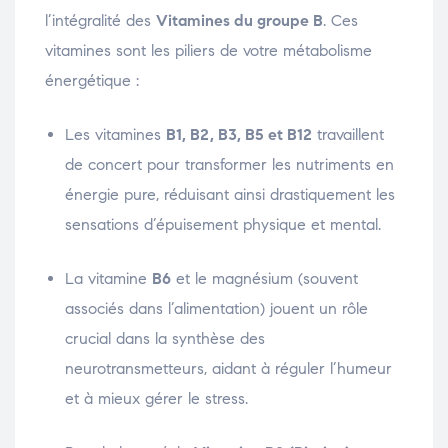
l’intégralité des
Vitamines du groupe B
. Ces
vitamines sont les piliers de votre métabolisme
énergétique :
Les vitamines
B1, B2, B3, B5 et B12
travaillent
de concert pour transformer les nutriments en
énergie pure, réduisant ainsi drastiquement les
sensations d’épuisement physique et mental.
La vitamine
B6
et le magnésium (souvent
associés dans l’alimentation) jouent un rôle
crucial dans la synthèse des
neurotransmetteurs, aidant à réguler l’humeur
et à mieux gérer le stress.