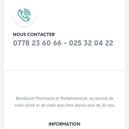
NOUS CONTACTER
0778 23 60 66 - 025 32 04 22
Bendaoud Pharmacie et Parapharmacie, au service de
votre santé et de votre bien-être depuis plus de 30 ans.
INFORMATION