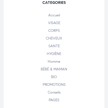
CATEGORIES
Accueil
VISAGE
CORPS
CHEVEUX
SANTE
HYGIÈNE
Homme
BÉBÉ & MAMAN
BIO
PROMOTIONS
Conseils
PAGES