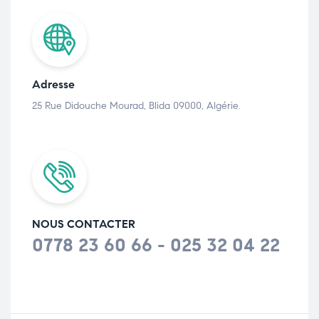
Adresse
25 Rue Didouche Mourad, Blida 09000, Algérie.
NOUS CONTACTER
0778 23 60 66 - 025 32 04 22