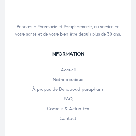
Bendaoud Pharmacie et Parapharmacie, au service de
votre santé et de votre bien-être depuis plus de 30 ans.
INFORMATION
Accueil
Notre boutique
À propos de Bendaoud parapharm
FAQ
Conseils & Actualités
Contact