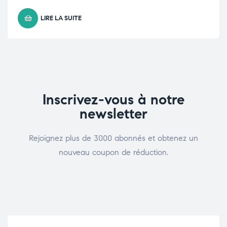
LIRE LA SUITE
Inscrivez-vous à notre
newsletter
Rejoignez plus de 3000 abonnés et obtenez un
nouveau coupon de réduction.