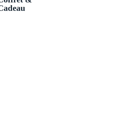
Cadeau