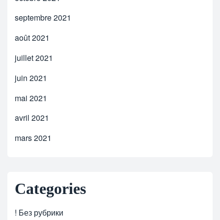
septembre 2021
août 2021
juillet 2021
juin 2021
mai 2021
avril 2021
mars 2021
Categories
! Без рубрики