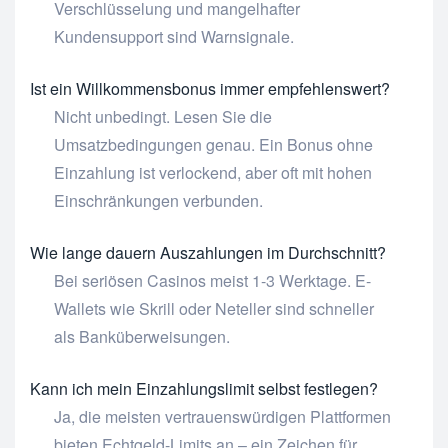
Verschlüsselung und mangelhafter
Kundensupport sind Warnsignale.
Ist ein Willkommensbonus immer empfehlenswert?
Nicht unbedingt. Lesen Sie die
Umsatzbedingungen genau. Ein Bonus ohne
Einzahlung ist verlockend, aber oft mit hohen
Einschränkungen verbunden.
Wie lange dauern Auszahlungen im Durchschnitt?
Bei seriösen Casinos meist 1-3 Werktage. E-
Wallets wie Skrill oder Neteller sind schneller
als Banküberweisungen.
Kann ich mein Einzahlungslimit selbst festlegen?
Ja, die meisten vertrauenswürdigen Plattformen
bieten Echtgeld-Limits an – ein Zeichen für