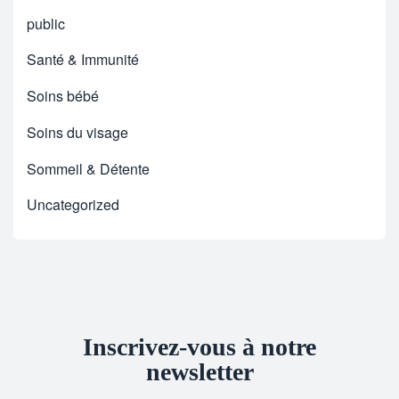
public
Santé & Immunité
Soins bébé
Soins du visage
Sommeil & Détente
Uncategorized
Inscrivez-vous à notre
newsletter