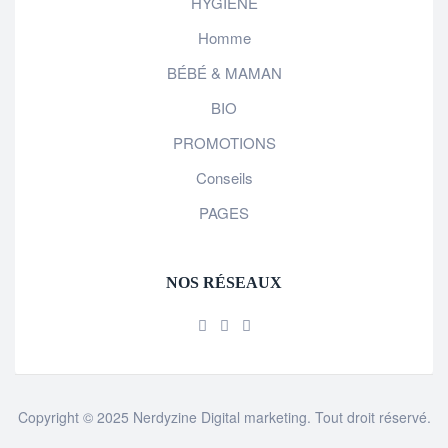
HYGIÈNE
Homme
BÉBÉ & MAMAN
BIO
PROMOTIONS
Conseils
PAGES
NOS RÉSEAUX
Copyright © 2025
Nerdyzine Digital marketing
. Tout droit réservé.