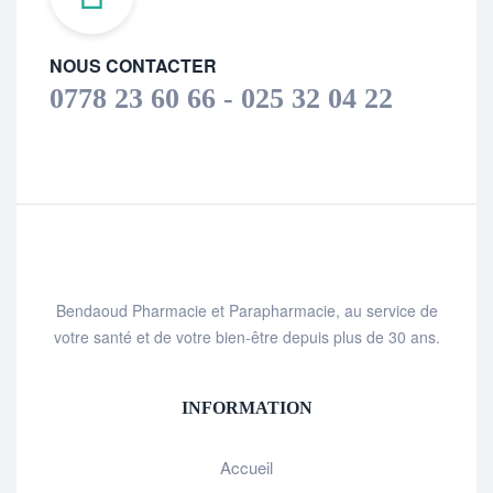
NOUS CONTACTER
0778 23 60 66 - 025 32 04 22
Bendaoud Pharmacie et Parapharmacie, au service de
votre santé et de votre bien-être depuis plus de 30 ans.
INFORMATION
Accueil