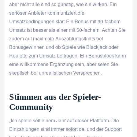
aber nicht alle sind so günstig, wie sie wirken. Ein
seriöser Anbieter kommuniziert die
Umsatzbedingungen klar: Ein Bonus mit 30-fachem
Umsatz ist besser als einer mit 50-fachem. Achten Sie
zudem auf maximale Auszahlungslimits bei
Bonusgewinnen und ob Spiele wie Blackjack oder
Roulette zum Umsatz beitragen. Ein Bonusblock kann
eine willkommene Ergänzung sein, aber seien Sie
skeptisch bei unrealistischen Versprechen.
Stimmen aus der Spieler-
Community
„Ich spiele seit einem Jahr auf dieser Plattform. Die
Einzahlungen sind immer sofort da, und der Support