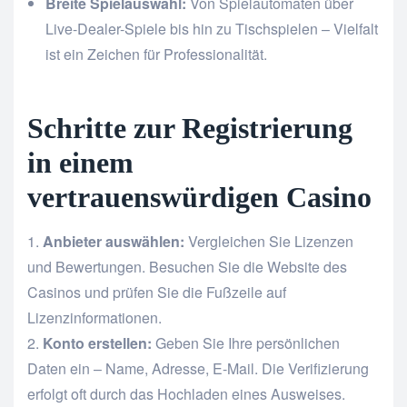
Breite Spielauswahl:
Von Spielautomaten über
Live-Dealer-Spiele bis hin zu Tischspielen – Vielfalt
ist ein Zeichen für Professionalität.
Schritte zur Registrierung
in einem
vertrauenswürdigen Casino
Anbieter auswählen:
Vergleichen Sie Lizenzen
und Bewertungen. Besuchen Sie die Website des
Casinos und prüfen Sie die Fußzeile auf
Lizenzinformationen.
Konto erstellen:
Geben Sie Ihre persönlichen
Daten ein – Name, Adresse, E-Mail. Die Verifizierung
erfolgt oft durch das Hochladen eines Ausweises.