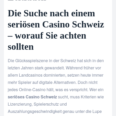
Die Suche nach einem
seriösen Casino Schweiz
– worauf Sie achten
sollten
Die Glücksspielszene in der Schweiz hat sich in den
letzten Jahren stark gewandelt. Während früher vor
allem Landcasinos dominierten, setzen heute immer
mehr Spieler auf digitale Alternativen. Doch nicht
jedes Online-Casino hält, was es verspricht. Wer ein
seriöses Casino Schweiz
sucht, muss Kriterien wie
Lizenzierung, Spielerschutz und
Auszahlungsgeschwindigkeit genau unter die Lupe