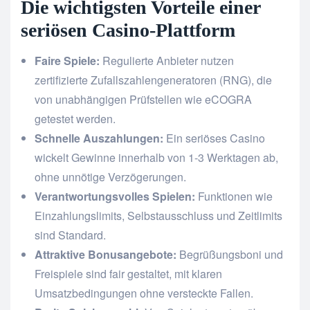
Die wichtigsten Vorteile einer
seriösen Casino-Plattform
Faire Spiele:
Regulierte Anbieter nutzen
zertifizierte Zufallszahlengeneratoren (RNG), die
von unabhängigen Prüfstellen wie eCOGRA
getestet werden.
Schnelle Auszahlungen:
Ein seriöses Casino
wickelt Gewinne innerhalb von 1-3 Werktagen ab,
ohne unnötige Verzögerungen.
Verantwortungsvolles Spielen:
Funktionen wie
Einzahlungslimits, Selbstausschluss und Zeitlimits
sind Standard.
Attraktive Bonusangebote:
Begrüßungsboni und
Freispiele sind fair gestaltet, mit klaren
Umsatzbedingungen ohne versteckte Fallen.