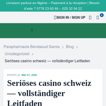
Livraison partout en Algérie – Paiement à la réception | Besoin
d’aide ? 0778 23 60 66 – 025 32 04 22
0
SIGN IN / SIGN UP
Parapharmacie Bendaoud Samia
>
Blog
>
Uncategorized
>
Seriöses casino schweiz — vollständiger Leitfaden
POSTÉ LE:
MAI 27, 2026
Seriöses casino schweiz
— vollständiger
Leitfaden