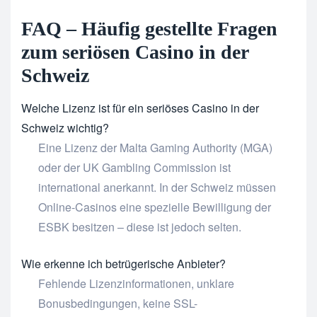
FAQ – Häufig gestellte Fragen
zum seriösen Casino in der
Schweiz
Welche Lizenz ist für ein seriöses Casino in der
Schweiz wichtig?
Eine Lizenz der Malta Gaming Authority (MGA)
oder der UK Gambling Commission ist
international anerkannt. In der Schweiz müssen
Online-Casinos eine spezielle Bewilligung der
ESBK besitzen – diese ist jedoch selten.
Wie erkenne ich betrügerische Anbieter?
Fehlende Lizenzinformationen, unklare
Bonusbedingungen, keine SSL-