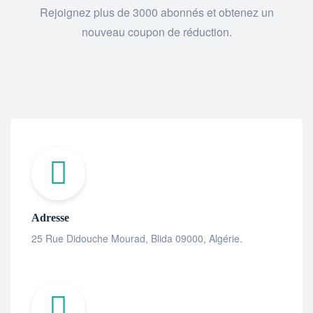
Rejoignez plus de 3000 abonnés et obtenez un
nouveau coupon de réduction.
Adresse
25 Rue Didouche Mourad, Blida 09000, Algérie.