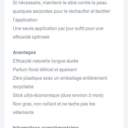
Si nécessaire, maintenir le stick contre la peau
quelques secondes pour le réchauffer et faciliter
l’application
Une seule application par jour suffit pour une
efficacité optimale
Avantages
Efficacité naturelle longue durée
Parfum floral délicat et apaisant
Zéro plastique avec un emballage entièrement
recyclable
Stick ultra-économique (dure environ 3 mois)
Non gras, non collant et ne tache pas les
vêtements
Informations complémentaires