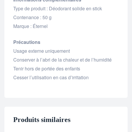
Type de produit : Déodorant solide en stick
Contenance : 50 g
Marque : Éternel
Précautions
Usage externe uniquement
Conserver à l’abri de la chaleur et de l’humidité
Tenir hors de portée des enfants
Cesser l’utilisation en cas d’irritation
Produits similaires