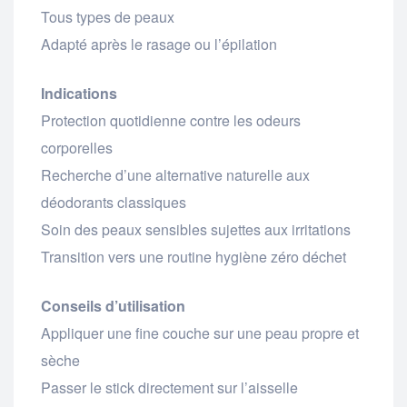
Tous types de peaux
Adapté après le rasage ou l’épilation
Indications
Protection quotidienne contre les odeurs
corporelles
Recherche d’une alternative naturelle aux
déodorants classiques
Soin des peaux sensibles sujettes aux irritations
Transition vers une routine hygiène zéro déchet
Conseils d’utilisation
Appliquer une fine couche sur une peau propre et
sèche
Passer le stick directement sur l’aisselle