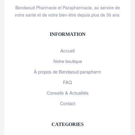
Bendaoud Pharmacie et Parapharmacie, au service de
votre santé et de votre bien-être depuis plus de 30 ans.
INFORMATION
Accueil
Notre boutique
À propos de Bendaoud parapharm
FAQ
Conseils & Actualités
Contact
CATEGORIES