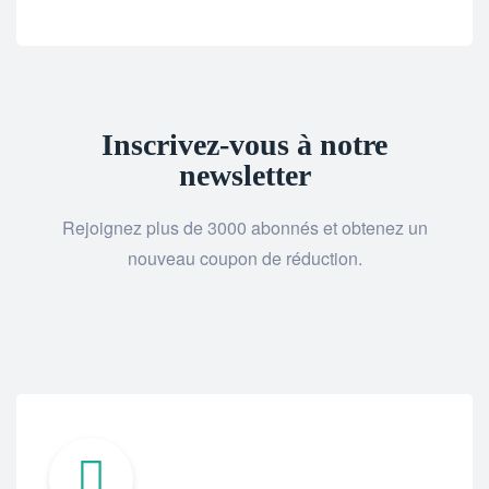
Inscrivez-vous à notre
newsletter
Rejoignez plus de 3000 abonnés et obtenez un
nouveau coupon de réduction.