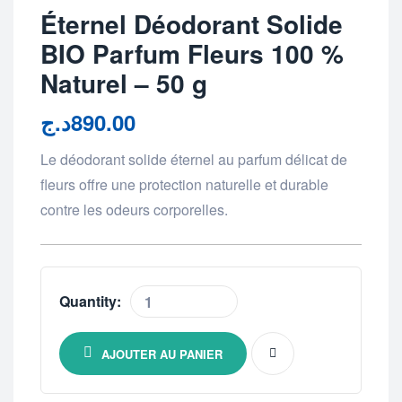
Éternel Déodorant Solide
BIO Parfum Fleurs 100 %
Naturel – 50 g
د.ج
890.00
Le déodorant solide éternel au parfum délicat de
fleurs offre une protection naturelle et durable
contre les odeurs corporelles.
Quantity:
AJOUTER AU PANIER