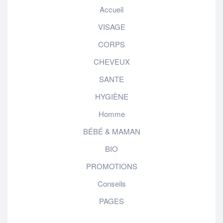
Accueil
VISAGE
CORPS
CHEVEUX
SANTE
HYGIÈNE
Homme
BÉBÉ & MAMAN
BIO
PROMOTIONS
Conseils
PAGES