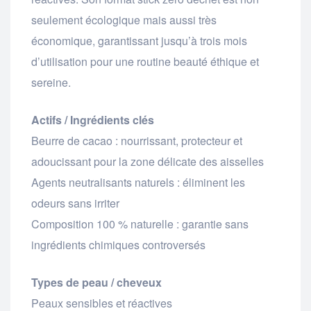
seulement écologique mais aussi très
économique, garantissant jusqu’à trois mois
d’utilisation pour une routine beauté éthique et
sereine.
Actifs / Ingrédients clés
Beurre de cacao : nourrissant, protecteur et
adoucissant pour la zone délicate des aisselles
Agents neutralisants naturels : éliminent les
odeurs sans irriter
Composition 100 % naturelle : garantie sans
ingrédients chimiques controversés
Types de peau / cheveux
Peaux sensibles et réactives