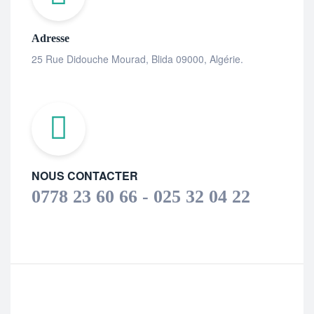
Adresse
25 Rue Didouche Mourad, Blida 09000, Algérie.
NOUS CONTACTER
0778 23 60 66 - 025 32 04 22